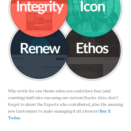
Why settle for one theme when you could have four (and
counting) built into one using our custom Stacks. Also, don’t
forget to about the Experts who contributed, plus the amazing
new Customizer to make managing it all a breeze!
Buy X
Today
.