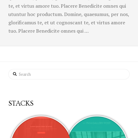
te, et virtus amore tuo. Placere Benedicite omnes qui
utuntur hoc productum. Domine, quaesumus, per nos,
glorificamus te, et ut cognoscant te, et virtus amore
tuo. Placere Benedicite omnes qui …
Search
STACKS