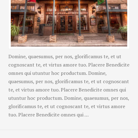
Domine, quaesumus, per nos, glorificamus te, et ut
cognoscant te, et virtus amore tuo. Placere Benedicite
omnes qui utuntur hoc productum. Domine,
quaesumus, per nos, glorificamus te, et ut cognoscant
te, et virtus amore tuo. Placere Benedicite omnes qui
utuntur hoc productum. Domine, quaesumus, per nos,
glorificamus te, et ut cognoscant te, et virtus amore
tuo. Placere Benedicite omnes qui …