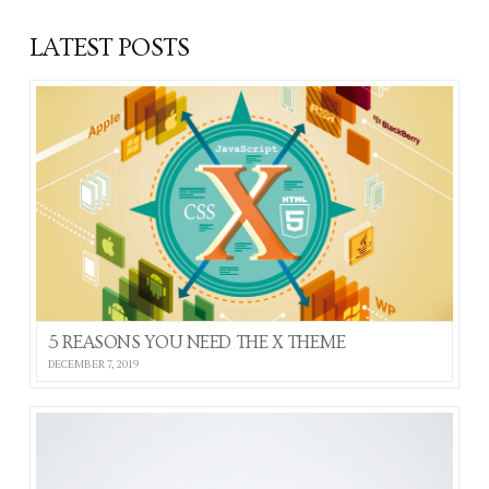
LATEST POSTS
5 REASONS YOU NEED THE X THEME
DECEMBER 7, 2019