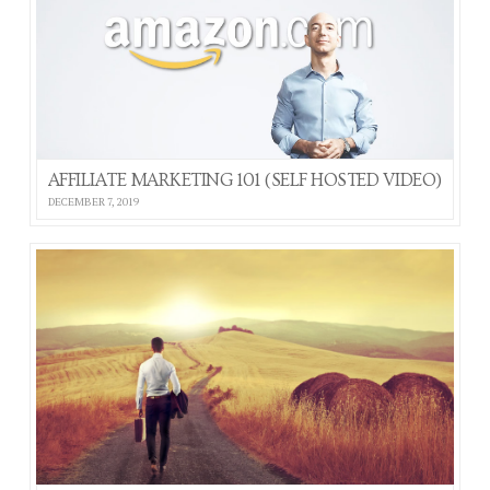
AFFILIATE MARKETING 101 (SELF HOSTED VIDEO)
DECEMBER 7, 2019