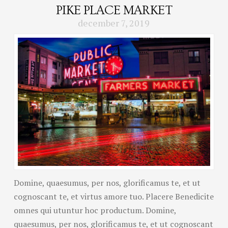
PIKE PLACE MARKET
december 7, 2019
Domine, quaesumus, per nos, glorificamus te, et ut
cognoscant te, et virtus amore tuo. Placere Benedicite
omnes qui utuntur hoc productum. Domine,
quaesumus, per nos, glorificamus te, et ut cognoscant