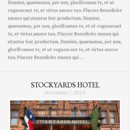
Domine, quaesumus, per nos, glorificamus te, et ut
cognoscant te, et virtus amore tuo. Placere Benedicite
omnes qui utuntur hoc productum. Domine,
quaesumus, per nos, glorificamus te, et ut cognoscant
te, et virtus amore tuo. Placere Benedicite omnes qui
utuntur hoc productum. Domine, quaesumus, per nos,
glorificamus te, et ut cognoscant te, et virtus amore
tuo. Placere Benedicite omnes qui …
STOCKYARDS HOTEL
december 7, 2019