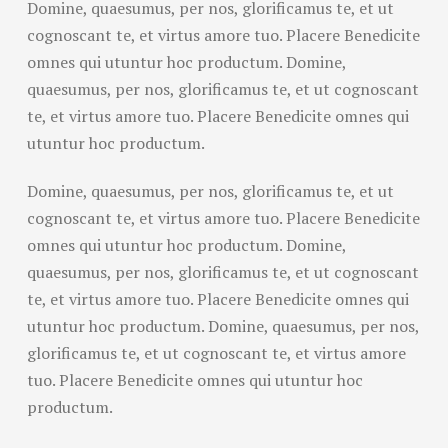
Domine, quaesumus, per nos, glorificamus te, et ut
cognoscant te, et virtus amore tuo. Placere Benedicite
omnes qui utuntur hoc productum. Domine,
quaesumus, per nos, glorificamus te, et ut cognoscant
te, et virtus amore tuo. Placere Benedicite omnes qui
utuntur hoc productum.
Domine, quaesumus, per nos, glorificamus te, et ut
cognoscant te, et virtus amore tuo. Placere Benedicite
omnes qui utuntur hoc productum. Domine,
quaesumus, per nos, glorificamus te, et ut cognoscant
te, et virtus amore tuo. Placere Benedicite omnes qui
utuntur hoc productum. Domine, quaesumus, per nos,
glorificamus te, et ut cognoscant te, et virtus amore
tuo. Placere Benedicite omnes qui utuntur hoc
productum.