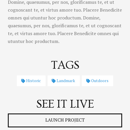
Domine, quaesumus, per nos, glorificamus te, et ut
cognoscant te, et virtus amore tuo. Placere Benedicite
omnes qui utuntur hoc productum. Domine,
quaesumus, per nos, glorificamus te, et ut cognoscant
te, et virtus amore tuo. Placere Benedicite omnes qui
utuntur hoc productum.
TAGS
Historic
Landmark
Outdoors
SEE IT LIVE
LAUNCH PROJECT